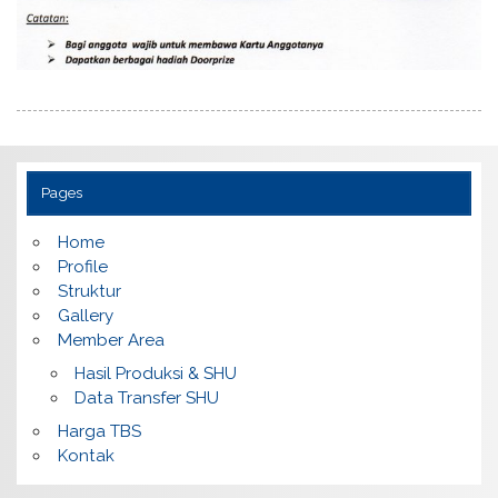
Pages
Home
Profile
Struktur
Gallery
Member Area
Hasil Produksi & SHU
Data Transfer SHU
Harga TBS
Kontak